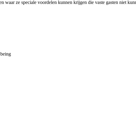
 waar ze speciale voordelen kunnen krijgen die vaste gasten niet kunnen
 being