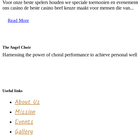
Voor onze beste spelers houden we speciale toernooien en evenementen
ons casino de beste casino beef keuze maakt voor mensen die van...
Read More
The Angel Choir
Harnessing the power of choral performance to achieve personal well
Useful links
About Us
Mission
Events
Gallery