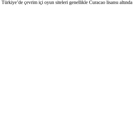
Türkiye’de çevrim içi oyun siteleri genellikle Curacao lisansı altında