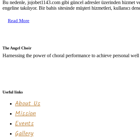
Bu nedenle, jojobet1143.com gibi güncel adresler üzerinden hizmet ve
engeline takılıyor. Bir bahis sitesinde müşteri hizmetleri, kullanıcı 
Read More
The Angel Choir
Harnessing the power of choral performance to achieve personal well
Useful links
About Us
Mission
Events
Gallery