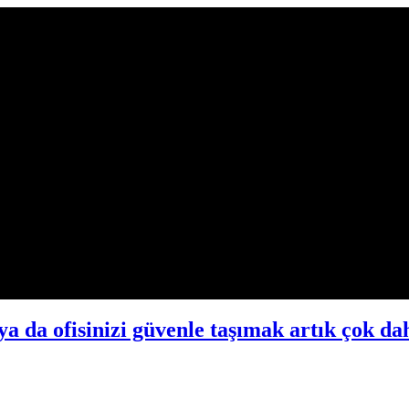
ya da ofisinizi güvenle taşımak artık çok da