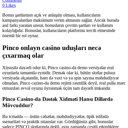
Comments
0
Likes
Bonus şartlarının açık ve anlaşılır olması, kullanıcıların
kampanyalardan maksimum verim almasını sağlar. Ancak burada
asıl farkı yaratan unsur, bonusların çevrim şartları ve kullanım
kolaylığıdır. Bonuslar, kullanıcıların platformu tercih etmesinde
önemli bir rol oynar.
Pinco onlayn casino uduşları necə
çıxarmaq olar
Xüsusilə dəyərli odur ki, Pinco casino-da demo versiyalar real
oyunlarla tamamilə eynidir. Demək olar ki, bütün slotlar pulsuz
versiyada əlçatandır, həm də vaxt və ya spin sayına məhdudiyyət
olmadan. Pinco cazino-da demo rejimi rəsmilik deyil, real pulla mərc
etməzdən əvvəl oyunu öyrənmək üçün tam dəyərli imkandır.
Pinco Casino-da Dəstək Xidməti Hansı Dillərdə
Mövcuddur?
Bu icmalda — üstün cəhətlər, məhdudiyyətlər, tipik istifadə
ssenariləri və praktik nüanslar var. Gördüğünüz gibi, bonuslar
sadece PINCO slotlarında değil, aynı zamanda çeşitli etkinliklere