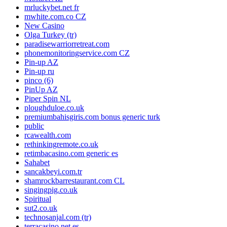
mrluckybet.net fr
mwhite.com.co CZ
New Casino
Olga Turkey (tr)
paradisewarriorretreat.com
phonemonitoringservice.com CZ
Pin-up AZ
Pin-up ru
pinco (6)
PinUp AZ
Piper Spin NL
ploughduloe.co.uk
premiumbahisgiris.com bonus generic turk
public
rcawealth.com
rethinkingremote.co.uk
retimbacasino.com generic es
Sahabet
sancakbeyi.com.tr
shamrockbarrestaurant.com CL
singingpig.co.uk
Spiritual
sut2.co.uk
technosanjal.com (tr)
terracasino.net es