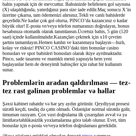
bahis yapmak için de mevcuttur. Bahsinizde belirlenen gol sayısına
(X) ulaşıldığında, yatırdığınız para size iade edilir.Maç sonucu X’in
üzerine çıkarsa, tam ödemenizi alırsınız.Tekli ve canlı bahislerde
geçerlidir.Ne kadar çok gol olursa, PINCO’da kazancınız o kadar
büyük olur! E-posta ve/veya telefon numaranızı doğrulayın, bonus
hesabınıza otomatik olarak tanımlansın.Ücretsiz bahis, 5 gün (120
saat) içinde kullanılmalıdır.Kazançları çekmek için x10 çevrim
şartını tamamlayın.Hemen katılın ve kazanmaya başlayın—hızlı,
kolay ve risksiz! PINCO CASINO’daki tüm bonuslar casino
bonusları ve spor bahisleri bonusları olarak ikiye ayrılmaktadır.
Pinco, sade tasarımı ve mantıklı menü yapısıyla hem yeni
başlayanlar hem de deneyimli bahisçiler için rahat bir kullanım
sunar.
Problemlərin aradan qaldırılması — tez-
tez rast gəlinən problemlər və həllər
Şəxsi kabinet rahatdır və hər şey aydın görünür. Qeydiyyat prosesi
sürətli keçdi, təsdiq də çətin olmadı. Ödənişlər normal sürətdə gəlir,
ümumən razıyam. Çox vaxt doğrulama ilk çıxarışdan əvvəl və ya
limitlərə/təhlükəsizlik yoxlamalarına görə tələb olunur. Evet, tüm
bonuslar için e-posta ve/veya telefon doğrulaması gereklidir.
Əlavə gözləmə müddəti olmadan depozit
pinco
yatırmaq