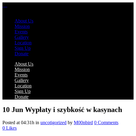
About Us
Mission
Events
Gallery
Location
Sign Up
Donate
About Us
Mission
Events
Gallery
Location
Sign Up
Donate
10 Jun
Wypłaty i szybkość w kasynach
Posted at 04:31h
in
uncotigorized
by
M00nbird
0 Comments
0
Likes