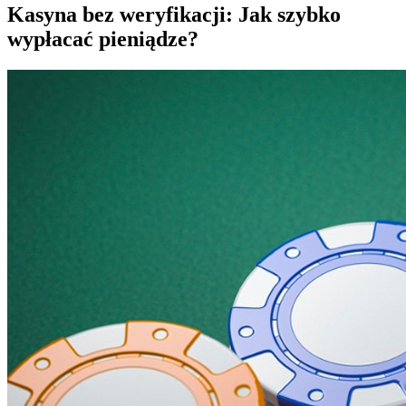
Kasyna bez weryfikacji: Jak szybko
wypłacać pieniądze?