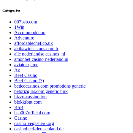
Categories
007bsb.com
1Win
Accommodetion
Adventure
affordablechef.co.uk
akibawincasinos.com fr
alle nederlandse casinos_nl
amonbet-casino-nederland.nl
aviator game
Az
Beef Casino
Beef Casino (3)
beticocasinos.com promotions generic
betorizgiris.com generic turk
bizzo-cassino.top
blokkfont.com
BSB
bsb007official.com
Casino
casino-vegashero.org
casinobeef-deutschland.de